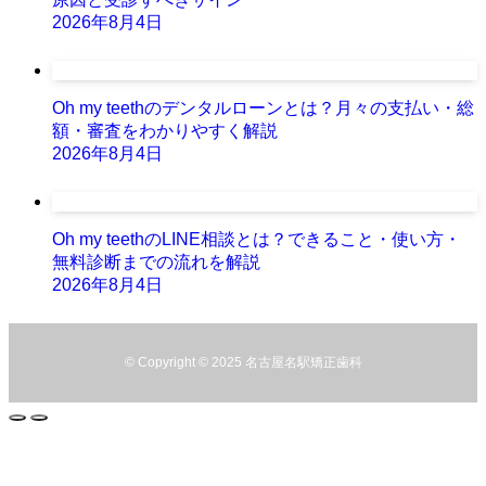
2026年8月4日
Oh my teethのデンタルローンとは？月々の支払い・総
額・審査をわかりやすく解説
2026年8月4日
Oh my teethのLINE相談とは？できること・使い方・
無料診断までの流れを解説
2026年8月4日
©
Copyright © 2025 名古屋名駅矯正歯科