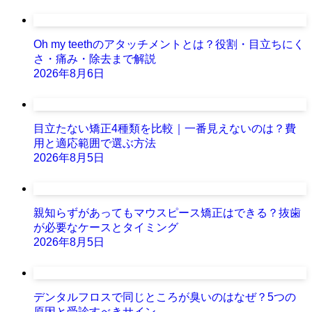
Oh my teethのアタッチメントとは？役割・目立ちにく
さ・痛み・除去まで解説
2026年8月6日
目立たない矯正4種類を比較｜一番見えないのは？費
用と適応範囲で選ぶ方法
2026年8月5日
親知らずがあってもマウスピース矯正はできる？抜歯
が必要なケースとタイミング
2026年8月5日
デンタルフロスで同じところが臭いのはなぜ？5つの
原因と受診すべきサイン