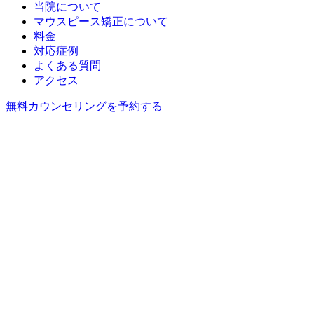
当院について
マウスピース矯正について
料金
対応症例
よくある質問
アクセス
無料カウンセリングを予約する