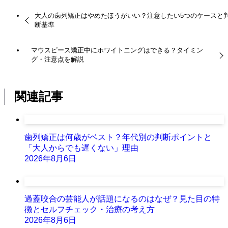
大人の歯列矯正はやめたほうがいい？注意したい5つのケースと
断基準
マウスピース矯正中にホワイトニングはできる？タイミン
グ・注意点を解説
関連記事
歯列矯正は何歳がベスト？年代別の判断ポイントと
「大人からでも遅くない」理由
2026年8月6日
過蓋咬合の芸能人が話題になるのはなぜ？見た目の特
徴とセルフチェック・治療の考え方
2026年8月6日