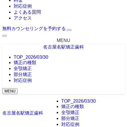
料金
対応症例
よくある質問
アクセス
無料カウンセリングを予約する
MENU
名古屋名駅矯正歯科
TOP_2026/03/30
矯正の種類
全顎矯正
部分矯正
対応症例
MENU
TOP_2026/03/30
矯正の種類
全顎矯正
名古屋名駅矯正歯科
部分矯正
対応症例