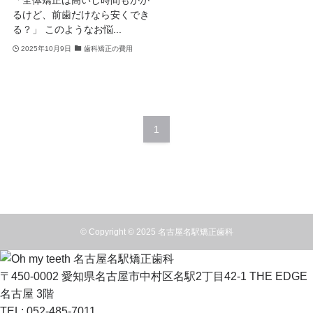
るけど、前歯だけなら安くでき
る？」 このようなお悩...
2025年10月9日
歯科矯正の費用
1
©
Copyright © 2025 名古屋名駅矯正歯科
名古屋名駅矯正歯科
〒450-0002 愛知県名古屋市中村区名駅2丁目42-1 THE EDGE
名古屋 3階
TEL: 052-485-7011