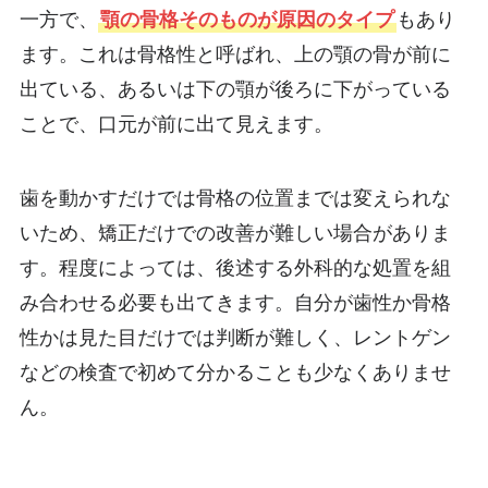
一方で、
顎の骨格そのものが原因のタイプ
もあり
ます。これは骨格性と呼ばれ、上の顎の骨が前に
出ている、あるいは下の顎が後ろに下がっている
ことで、口元が前に出て見えます。
歯を動かすだけでは骨格の位置までは変えられな
いため、矯正だけでの改善が難しい場合がありま
す。程度によっては、後述する外科的な処置を組
み合わせる必要も出てきます。自分が歯性か骨格
性かは見た目だけでは判断が難しく、レントゲン
などの検査で初めて分かることも少なくありませ
ん。