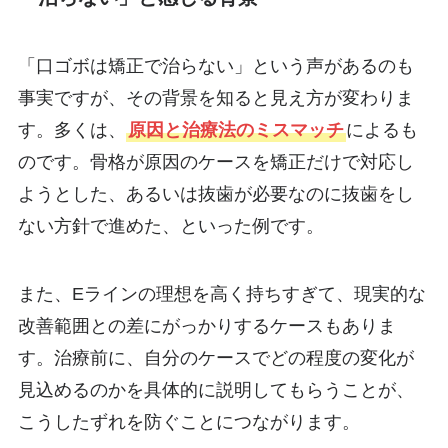
「口ゴボは矯正で治らない」という声があるのも
事実ですが、その背景を知ると見え方が変わりま
す。多くは、
原因と治療法のミスマッチ
によるも
のです。骨格が原因のケースを矯正だけで対応し
ようとした、あるいは抜歯が必要なのに抜歯をし
ない方針で進めた、といった例です。
また、Eラインの理想を高く持ちすぎて、現実的な
改善範囲との差にがっかりするケースもありま
す。治療前に、自分のケースでどの程度の変化が
見込めるのかを具体的に説明してもらうことが、
こうしたずれを防ぐことにつながります。