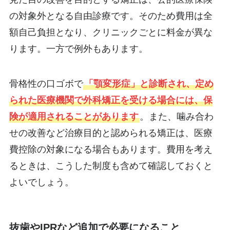
の対象外となる自由診療です。そのため費用は全
額自己負担となり、クリニックごとに料金が異な
ります。一方で例外もあります。
骨格性の口ゴボで
「顎変形症」と診断され、定め
られた医療機関で外科矯正を受ける場合には、保
険が適用されることがあります
。また、噛み合わ
せの改善など治療目的と認められる矯正は、医療
費控除の対象になる場合もあります。費用を考え
るときは、こうした制度も含めて確認しておくと
よいでしょう。
抜歯やIPRなど追加で必要になること