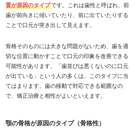
置が原因のタイプ
です。これは歯性と呼ばれ、前
歯が前向きに傾いていたり、前に出ていたりする
ことで口元が突き出して見えます。
骨格そのものには大きな問題がないため、歯を適
切な位置に動かすことで口元の印象を改善できる
可能性があります。「歯並びは悪くないのに口元
が出ている」という人の多くは、このタイプに当
てはまります。歯の移動で対応できる範囲なの
で、矯正治療と相性がよいといえます。
顎の骨格が原因のタイプ（骨格性）