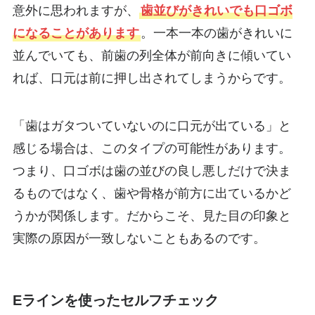
意外に思われますが、
歯並びがきれいでも口ゴボ
になることがあります
。一本一本の歯がきれいに
並んでいても、前歯の列全体が前向きに傾いてい
れば、口元は前に押し出されてしまうからです。
「歯はガタついていないのに口元が出ている」と
感じる場合は、このタイプの可能性があります。
つまり、口ゴボは歯の並びの良し悪しだけで決ま
るものではなく、歯や骨格が前方に出ているかど
うかが関係します。だからこそ、見た目の印象と
実際の原因が一致しないこともあるのです。
Eラインを使ったセルフチェック