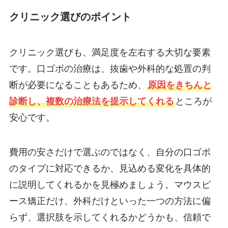
クリニック選びのポイント
クリニック選びも、満足度を左右する大切な要素
です。口ゴボの治療は、抜歯や外科的な処置の判
断が必要になることもあるため、
原因をきちんと
診断し、複数の治療法を提示してくれる
ところが
安心です。
費用の安さだけで選ぶのではなく、自分の口ゴボ
のタイプに対応できるか、見込める変化を具体的
に説明してくれるかを見極めましょう。マウスピ
ース矯正だけ、外科だけといった一つの方法に偏
らず、選択肢を示してくれるかどうかも、信頼で