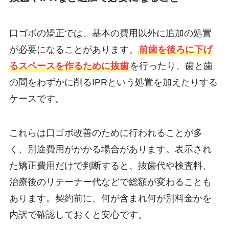
口ゴボの矯正では、基本の費用以外に追加の処置
が必要になることがあります。
前歯を後ろに下げ
るスペースを作るために抜歯
を行ったり、歯と歯
の間をわずかに削るIPRという処置を加えたりする
ケースです。
これらは口ゴボ改善のために行われることが多
く、別途費用がかかる場合があります。表示され
た矯正費用だけで判断すると、抜歯代や検査料、
治療後のリテーナー代などで総額が変わることも
あります。契約前に、何が含まれ何が別料金かを
内訳で確認しておくと安心です。