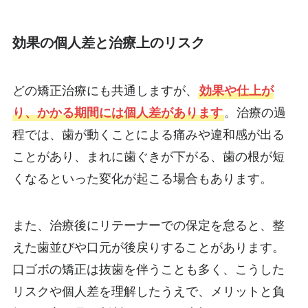
効果の個人差と治療上のリスク
どの矯正治療にも共通しますが、
効果や仕上が
り、かかる期間には個人差があります
。治療の過
程では、歯が動くことによる痛みや違和感が出る
ことがあり、まれに歯ぐきが下がる、歯の根が短
くなるといった変化が起こる場合もあります。
また、治療後にリテーナーでの保定を怠ると、整
えた歯並びや口元が後戻りすることがあります。
口ゴボの矯正は抜歯を伴うことも多く、こうした
リスクや個人差を理解したうえで、メリットと負