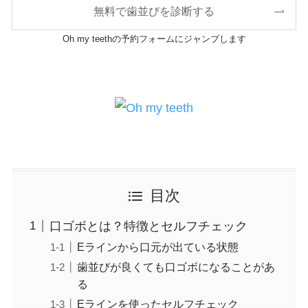
無料で歯並びを診断する
Oh my teethの予約フォームにジャンプします
目次
口ゴボとは？特徴とセルフチェック
Eラインから口元が出ている状態
歯並びが良くても口ゴボになることがあ
る
Eラインを使ったセルフチェック