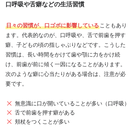
口呼吸や舌癖などの生活習慣
日々の習慣が、口ゴボに影響している
こともあり
ます。代表的なのが、口呼吸や、舌で前歯を押す
癖、子どもの頃の指しゃぶりなどです。こうした
習慣は、長い時間をかけて歯や顎に力をかけ続
け、前歯が前に傾く一因になることがあります。
次のような癖に心当たりがある場合は、注意が必
要です。
無意識に口が開いていることが多い（口呼吸）
舌で前歯を押す癖がある
頬杖をつくことが多い