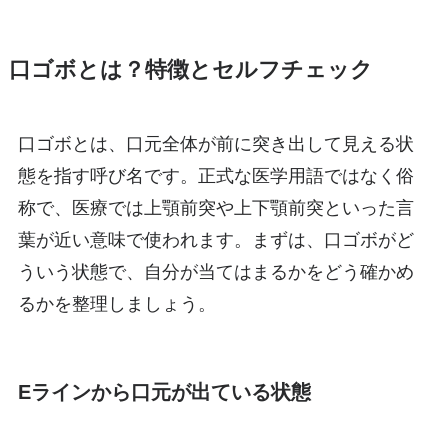
口ゴボとは？特徴とセルフチェック
口ゴボとは、口元全体が前に突き出して見える状
態を指す呼び名です。正式な医学用語ではなく俗
称で、医療では上顎前突や上下顎前突といった言
葉が近い意味で使われます。まずは、口ゴボがど
ういう状態で、自分が当てはまるかをどう確かめ
るかを整理しましょう。
Eラインから口元が出ている状態