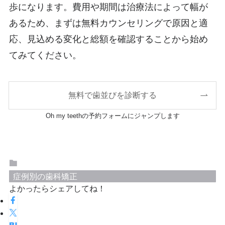
歩になります。費用や期間は治療法によって幅が
あるため、まずは無料カウンセリングで原因と適
応、見込める変化と総額を確認することから始め
てみてください。
無料で歯並びを診断する
Oh my teethの予約フォームにジャンプします
症例別の歯科矯正
よかったらシェアしてね！