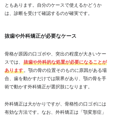
ともあります。自分のケースで使えるかどうか
は、診断を受けて確認するのが確実です。
抜歯や外科矯正が必要なケース
骨格が原因の口ゴボや、突出の程度が大きいケー
スでは、
抜歯や外科的な処置が必要になることが
あります
。顎の骨の位置そのものに原因がある場
合、歯を動かすだけでは限界があり、顎の骨を手
術で動かす外科矯正が選択肢になります。
外科矯正は大がかりですが、骨格性の口ゴボには
有効な方法です。なお、外科矯正は「顎変形症」