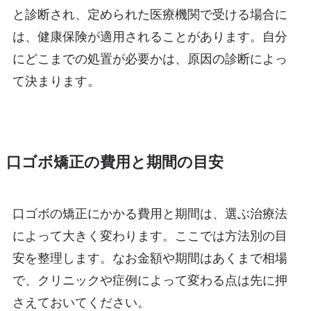
と診断され、定められた医療機関で受ける場合に
は、健康保険が適用されることがあります。自分
にどこまでの処置が必要かは、原因の診断によっ
て決まります。
口ゴボ矯正の費用と期間の目安
口ゴボの矯正にかかる費用と期間は、選ぶ治療法
によって大きく変わります。ここでは方法別の目
安を整理します。なお金額や期間はあくまで相場
で、クリニックや症例によって変わる点は先に押
さえておいてください。