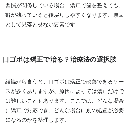
習慣が関係している場合、矯正で歯を整えても、
癖が残っていると後戻りしやすくなります。原因
として見落とせない要素です。
口ゴボは矯正で治る？治療法の選択肢
結論から言うと、口ゴボは矯正で改善できるケー
スが多くありますが、原因によっては矯正だけで
は難しいこともあります。ここでは、どんな場合
に矯正で対応でき、どんな場合に別の処置が必要
になるのかを整理します。