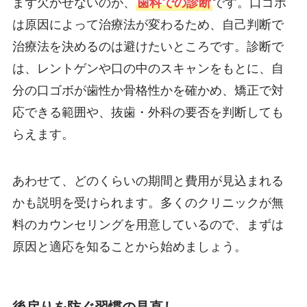
まず欠かせないのが、
歯科での診断
です。口ゴボ
は原因によって治療法が変わるため、自己判断で
治療法を決めるのは避けたいところです。診断で
は、レントゲンや口の中のスキャンをもとに、自
分の口ゴボが歯性か骨格性かを確かめ、矯正で対
応できる範囲や、抜歯・外科の要否を判断しても
らえます。
あわせて、どのくらいの期間と費用が見込まれる
かも説明を受けられます。多くのクリニックが無
料のカウンセリングを用意しているので、まずは
原因と適応を知ることから始めましょう。