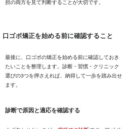
担の両方を見て判断することが大切です。
口ゴボ矯正を始める前に確認すること
最後に、口ゴボの矯正を始める前に確認しておき
たいことを整理します。診断・習慣・クリニック
選びの3つを押さえれば、納得して一歩を踏み出せ
ます。
診断で原因と適応を確認する