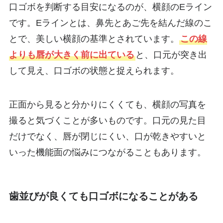
口ゴボを判断する目安になるのが、横顔のEライン
です。Eラインとは、鼻先とあご先を結んだ線のこ
とで、美しい横顔の基準とされています。
この線
よりも唇が大きく前に出ている
と、口元が突き出
して見え、口ゴボの状態と捉えられます。
正面から見ると分かりにくくても、横顔の写真を
撮ると気づくことが多いものです。口元の見た目
だけでなく、唇が閉じにくい、口が乾きやすいと
いった機能面の悩みにつながることもあります。
歯並びが良くても口ゴボになることがある