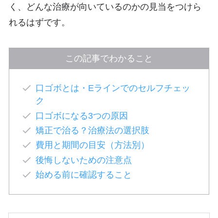
く、どんな治療が向いているのかの見当をつけら
れるはずです。
この記事でわかること
口ゴボとは・Eラインでのセルフチェッ
ク
口ゴボになる3つの原因
矯正で治る？治療法の選択肢
費用と期間の目安（方法別）
後悔しないための注意点
始める前に確認すること