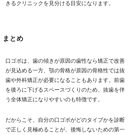
きるクリニックを見分ける目安になります。
まとめ
口ゴボは、歯の傾きが原因の歯性なら矯正で改善
が見込める一方、顎の骨格が原因の骨格性では抜
歯や外科矯正が必要になることもあります。前歯
を後ろに下げるスペースづくりのため、抜歯を伴
う全体矯正になりやすいのも特徴です。
だからこそ、自分の口ゴボがどのタイプかを診断
で正しく見極めることが、後悔しないための第一