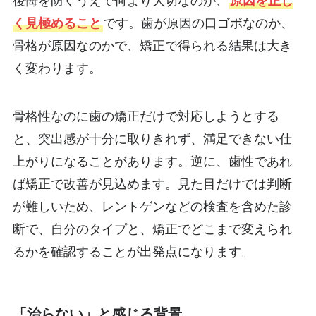
後悔を防ぐうえで何より大切なのが、
原因を正し
く見極めること
です。歯が原因の口ゴボなのか、
骨格が原因なのかで、矯正で得られる結果は大き
く変わります。
骨格性なのに歯の矯正だけで対応しようとする
と、突出感が十分に取りきれず、満足できない仕
上がりになることがあります。逆に、歯性であれ
ば矯正で改善が見込めます。見た目だけでは判断
が難しいため、レントゲンなどの検査を含めた診
断で、自分のタイプと、矯正でどこまで変えられ
るかを確認することが出発点になります。
「治らない」と感じる背景