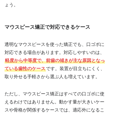
ょう。
マウスピース矯正で対応できるケース
透明なマウスピースを使った矯正でも、口ゴボに
対応できる場合があります。対応しやすいのは、
軽度から中等度で、前歯の傾きが主な原因となっ
ている歯性のケース
です。装置が目立ちにくく、
取り外せる手軽さから選ぶ人も増えています。
ただし、マウスピース矯正はすべての口ゴボに使
えるわけではありません。動かす量が大きいケー
スや骨格が関係するケースでは、適応外になるこ