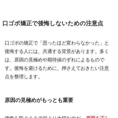
口ゴボ矯正で後悔しないための注意点
口ゴボの矯正で「思ったほど変わらなかった」と
後悔する人には、共通する背景があります。多く
は、原因の見極めや期待値のずれによるもので
す。後悔を避けるために、押さえておきたい注意
点を整理します。
原因の見極めがもっとも重要