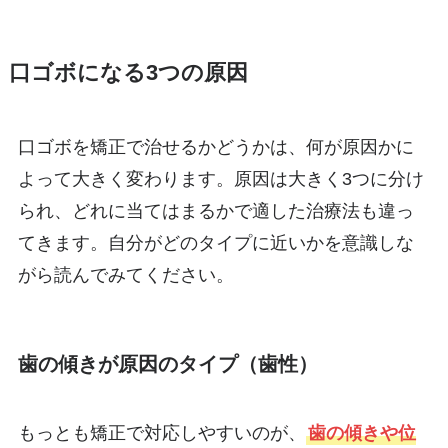
口ゴボになる3つの原因
口ゴボを矯正で治せるかどうかは、何が原因かに
よって大きく変わります。原因は大きく3つに分け
られ、どれに当てはまるかで適した治療法も違っ
てきます。自分がどのタイプに近いかを意識しな
がら読んでみてください。
歯の傾きが原因のタイプ（歯性）
もっとも矯正で対応しやすいのが、
歯の傾きや位