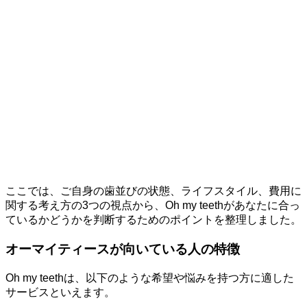
ここでは、ご自身の歯並びの状態、ライフスタイル、費用に
関する考え方の3つの視点から、Oh my teethがあなたに合っ
ているかどうかを判断するためのポイントを整理しました。
オーマイティースが向いている人の特徴
Oh my teethは、以下のような希望や悩みを持つ方に適した
サービスといえます。