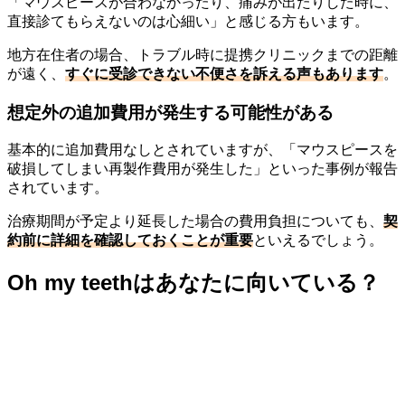
「マウスピースが合わなかったり、痛みが出たりした時に、
直接診てもらえないのは心細い」と感じる方もいます。
地方在住者の場合、トラブル時に提携クリニックまでの距離
が遠く、
すぐに受診できない不便さを訴える声もあります
。
想定外の追加費用が発生する可能性がある
基本的に追加費用なしとされていますが、「マウスピースを
破損してしまい再製作費用が発生した」といった事例が報告
されています。
治療期間が予定より延長した場合の費用負担についても、
契
約前に詳細を確認しておくことが重要
といえるでしょう。
Oh my teethはあなたに向いている？