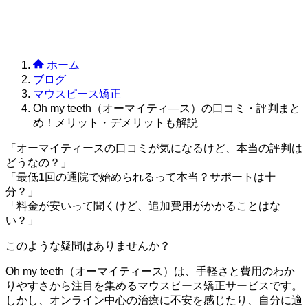
ホーム
ブログ
マウスピース矯正
Oh my teeth（オーマイティ―ス）の口コミ・評判まと
め！メリット・デメリットも解説
「オーマイティースの口コミが気になるけど、本当の評判は
どうなの？」
「最低1回の通院で始められるって本当？サポートは十
分？」
「料金が安いって聞くけど、追加費用がかかることはな
い？」
このような疑問はありませんか？
Oh my teeth（オーマイティース）は、手軽さと費用のわか
りやすさから注目を集めるマウスピース矯正サービスです。
しかし、オンライン中心の治療に不安を感じたり、自分に適