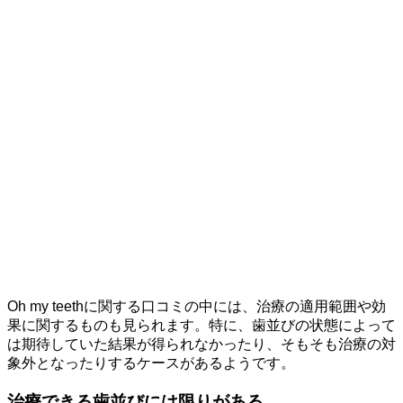
Oh my teethに関する口コミの中には、治療の適用範囲や効
果に関するものも見られます。特に、歯並びの状態によって
は期待していた結果が得られなかったり、そもそも治療の対
象外となったりするケースがあるようです。
治療できる歯並びには限りがある