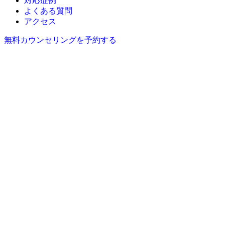
対応症例
よくある質問
アクセス
無料カウンセリングを予約する