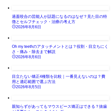
過蓋咬合の芸能人が話題になるのはなぜ？見た目の特
徴とセルフチェック・治療の考え方
2026年8月6日
Oh my teethのアタッチメントとは？役割・目立ちにく
さ・痛み・除去まで解説
2026年8月6日
目立たない矯正4種類を比較｜一番見えないのは？費
用と適応範囲で選ぶ方法
2026年8月5日
親知らずがあってもマウスピース矯正はできる？抜歯