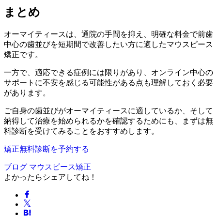
まとめ
オーマイティースは、通院の手間を抑え、明確な料金で前歯
中心の歯並びを短期間で改善したい方に適したマウスピース
矯正です。
一方で、適応できる症例には限りがあり、オンライン中心の
サポートに不安を感じる可能性がある点も理解しておく必要
があります。
ご自身の歯並びがオーマイティースに適しているか、そして
納得して治療を始められるかを確認するためにも、まずは無
料診断を受けてみることをおすすめします。
矯正無料診断を予約する
ブログ
マウスピース矯正
よかったらシェアしてね！