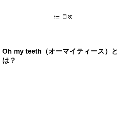
目次
Oh my teeth（オーマイティース）と
は？