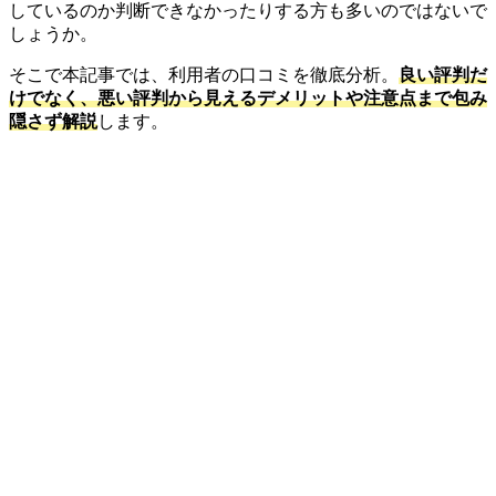
しているのか判断できなかったりする方も多いのではないで
しょうか。
そこで本記事では、利用者の口コミを徹底分析。
良い評判だ
けでなく、悪い評判から見えるデメリットや注意点まで包み
隠さず解説
します。