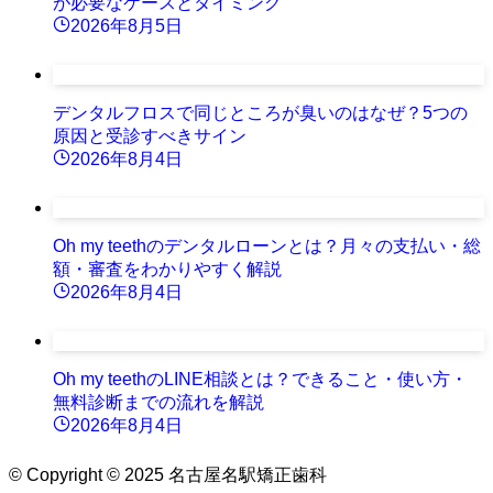
が必要なケースとタイミング
2026年8月5日
デンタルフロスで同じところが臭いのはなぜ？5つの
原因と受診すべきサイン
2026年8月4日
Oh my teethのデンタルローンとは？月々の支払い・総
額・審査をわかりやすく解説
2026年8月4日
Oh my teethのLINE相談とは？できること・使い方・
無料診断までの流れを解説
2026年8月4日
©
Copyright © 2025 名古屋名駅矯正歯科