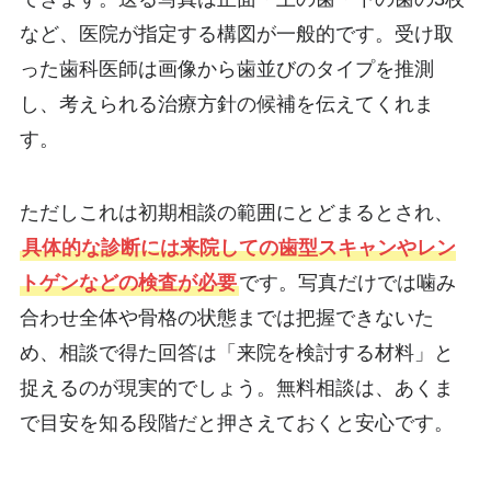
など、医院が指定する構図が一般的です。受け取
った歯科医師は画像から歯並びのタイプを推測
し、考えられる治療方針の候補を伝えてくれま
す。
ただしこれは初期相談の範囲にとどまるとされ、
具体的な診断には来院しての歯型スキャンやレン
トゲンなどの検査が必要
です。写真だけでは噛み
合わせ全体や骨格の状態までは把握できないた
め、相談で得た回答は「来院を検討する材料」と
捉えるのが現実的でしょう。無料相談は、あくま
で目安を知る段階だと押さえておくと安心です。