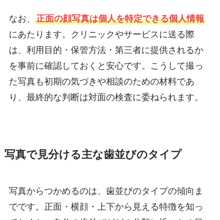
なお、
正面の顔写真は個人を特定できる個人情報
にあたります。クリニックやサービスに送る際
は、利用目的・保管方法・第三者に提供されるか
を事前に確認しておくと安心です。こうして撮っ
た写真も初期の気づきや相談のための材料であ
り、最終的な判断は対面の検査に委ねられます。
写真で見分ける主な歯並びのタイプ
写真からつかめるのは、歯並びのタイプの傾向ま
でです。正面・横顔・上下から見える特徴を知っ