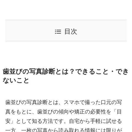
目次
歯並びの写真診断とは？できること・でき
ないこと
歯並びの写真診断とは、スマホで撮った口元の写
真をもとに、歯並びの傾向や矯正の必要性を「目
安」として知る方法です。自宅から手軽に試せる
一方、一枚の写真から読み取れる情報には限りが