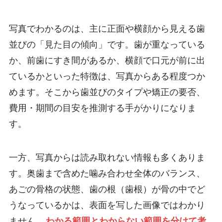
写真でわかるのは、主に正面や横顔から見える歯
並びの「見た目の傾向」です。歯が重なっている
か、前歯にすき間があるか、横顔で口元が前に出
ているかといった特徴は、写真からある程度つか
めます。そこから歯並びのタイプや矯正の要否、
費用・期間の目安を推測する手がかりになりま
す。
一方、写真からは読み取れない情報も多くありま
す。奥歯まで含めた噛み合わせ全体のバランス、
あごの骨格の状態、歯の根（歯根）が骨の中でど
うなっているかは、表面を写した画像ではわかり
ません。
わかる範囲とわからない範囲を分けて考