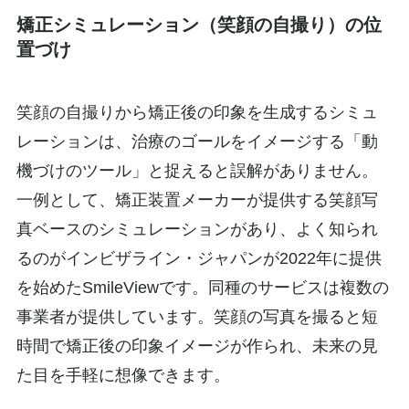
矯正シミュレーション（笑顔の自撮り）の位
置づけ
笑顔の自撮りから矯正後の印象を生成するシミュ
レーションは、治療のゴールをイメージする「動
機づけのツール」と捉えると誤解がありません。
一例として、矯正装置メーカーが提供する笑顔写
真ベースのシミュレーションがあり、よく知られ
るのがインビザライン・ジャパンが2022年に提供
を始めたSmileViewです。同種のサービスは複数の
事業者が提供しています。笑顔の写真を撮ると短
時間で矯正後の印象イメージが作られ、未来の見
た目を手軽に想像できます。