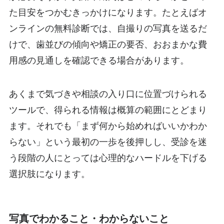
た目安をつかむきっかけになります。たとえばオ
ンラインの無料診断では、自撮りの写真を送るだ
けで、歯並びの傾向や矯正の要否、おおまかな費
用感の見通しを確認できる場合があります。
あくまで気づきや相談の入り口に位置づけられる
ツールで、得られる情報は概算の範囲にとどまり
ます。それでも「まず何から始めればいいかわか
らない」という最初の一歩を後押しし、受診を迷
う段階の人にとっては心理的なハードルを下げる
選択肢になります。
写真でわかること・わからないこと