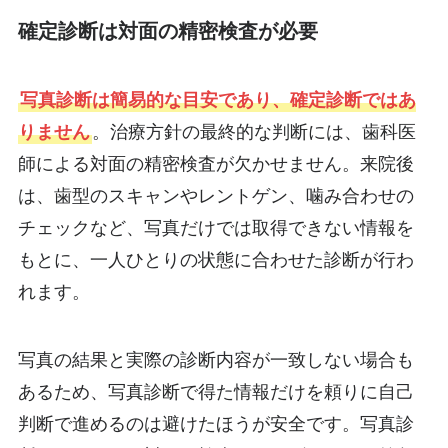
確定診断は対面の精密検査が必要
写真診断は簡易的な目安であり、確定診断ではあ
りません
。治療方針の最終的な判断には、歯科医
師による対面の精密検査が欠かせません。来院後
は、歯型のスキャンやレントゲン、噛み合わせの
チェックなど、写真だけでは取得できない情報を
もとに、一人ひとりの状態に合わせた診断が行わ
れます。
写真の結果と実際の診断内容が一致しない場合も
あるため、写真診断で得た情報だけを頼りに自己
判断で進めるのは避けたほうが安全です。写真診