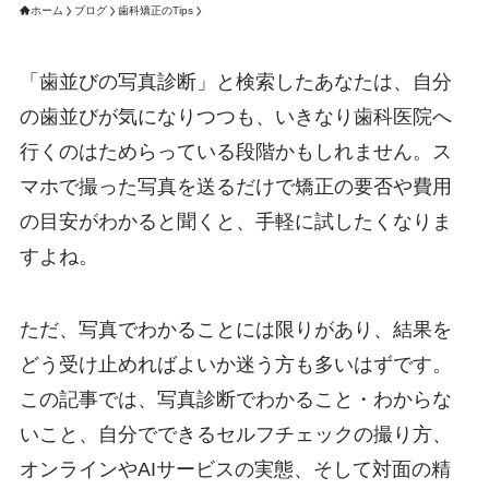
ホーム
ブログ
歯科矯正のTips
「歯並びの写真診断」と検索したあなたは、自分
の歯並びが気になりつつも、いきなり歯科医院へ
行くのはためらっている段階かもしれません。ス
マホで撮った写真を送るだけで矯正の要否や費用
の目安がわかると聞くと、手軽に試したくなりま
すよね。
ただ、写真でわかることには限りがあり、結果を
どう受け止めればよいか迷う方も多いはずです。
この記事では、写真診断でわかること・わからな
いこと、自分でできるセルフチェックの撮り方、
オンラインやAIサービスの実態、そして対面の精