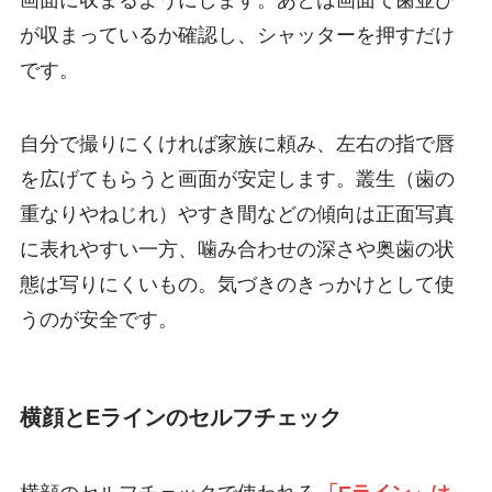
が収まっているか確認し、シャッターを押すだけ
です。
自分で撮りにくければ家族に頼み、左右の指で唇
を広げてもらうと画面が安定します。叢生（歯の
重なりやねじれ）やすき間などの傾向は正面写真
に表れやすい一方、噛み合わせの深さや奥歯の状
態は写りにくいもの。気づきのきっかけとして使
うのが安全です。
横顔とEラインのセルフチェック