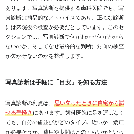
あります。写真診断を提供する歯科医院でも、写
真診断は簡易的なアドバイスであり、正確な診断
には来院後の検査が必要だとしています。このセ
クションでは、写真診断で何がわかり何がわから
ないのか、そしてなぜ最終的な判断に対面の検査
が欠かせないのかを整理します。
写真診断は手軽に「目安」を知る方法
写真診断の利点は、
思い立ったときに自宅から試
せる手軽さ
にあります。歯科医院に足を運ばなく
ても、自分の歯並びがどのタイプに近いか、矯正
が必要そうか、費用や期間はどのくらいかといっ