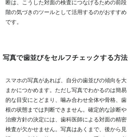
断は、こうした対面の検査につなげるための前段
階の気づきのツールとして活用するのがおすすめ
です。
写真で歯並びをセルフチェックする方法
スマホの写真があれば、自分の歯並びの傾向を大
まかにつかめます。ただし写真でわかるのは簡易
的な目安にとどまり、噛み合わせ全体や骨格、歯
根の状態までは判断できません。確定的な診断や
治療方針の決定には、歯科医師による対面の精密
検査が欠かせません。写真はあくまで、後から見