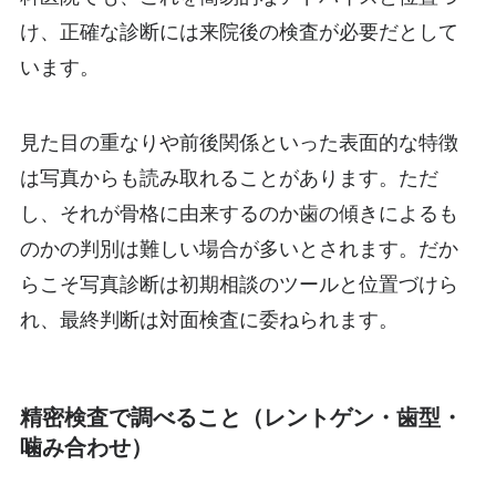
け、正確な診断には来院後の検査が必要だとして
います。
見た目の重なりや前後関係といった表面的な特徴
は写真からも読み取れることがあります。ただ
し、それが骨格に由来するのか歯の傾きによるも
のかの判別は難しい場合が多いとされます。だか
らこそ写真診断は初期相談のツールと位置づけら
れ、最終判断は対面検査に委ねられます。
精密検査で調べること（レントゲン・歯型・
噛み合わせ）