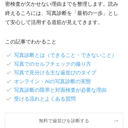
密検査が欠かせない理由までを整理します。読み
終えるころには、写真診断を「最初の一歩」とし
て安心して活用する道筋が見えてきます。
この記事でわかること
写真診断とは（できること・できないこと）
写真でのセルフチェックの撮り方
写真で見分ける主な歯並びのタイプ
オンライン・AIの写真診断の実態
写真診断の限界と対面検査が必要な理由
受ける流れとよくある質問
無料で歯並びを診断する