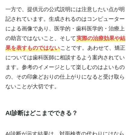
一方で、提供元の公式説明には注意したい点が明
記されています。生成されるのはコンピューター
による画像であり、医学的・歯科医学的・治療上
の助言ではないこと、そして
実際の治療効果や結
果を表すものではない
ことです。あわせて、矯正
については歯科医師に相談するよう案内されてい
ます。参考のイメージとして楽しむのはよいもの
の、その印象どおりの仕上がりになると受け取ら
ないことが大切です。
AI診断はどこまでできる？
AI診断が示す結果は、対面検査の代わりにはなら