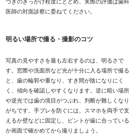
づきのきっかけ程度にとどめ、実際の評価は歯科
医師の対面診察に委ねてください。
明るい場所で撮る・撮影のコツ
写真の見やすさを最も左右するのは、明るさで
す。窓際や洗面所など光が十分に入る場所で撮る
と、歯の輪郭や重なり、すき間が陰になりにく
く、傾向を確認しやすくなります。逆に暗い場所
や逆光では歯の境目がつぶれ、判断が難しくなり
がちです。手ブレを防ぐには、スマホを両手で支
えるか壁などに固定し、ピントが歯に合っている
か画面で確かめてから撮りましょう。