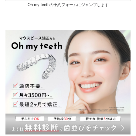
Oh my teethの予約フォームにジャンプします