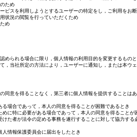
のため
ービスを利用しようとするユーザーの特定をし，ご利用をお断
用状況の閲覧を行っていただくため
ため
認められる場合に限り，個人情報の利用目的を変更するものと
て，当社所定の方法により，ユーザーに通知し，または本ウェ
の同意を得ることなく，第三者に個人情報を提供することはあ
ある場合であって，本人の同意を得ることが困難であるとき
ために特に必要がある場合であって，本人の同意を得ることが
受けた者が法令の定める事務を遂行することに対して協力する
個人情報保護委員会に届出をしたとき