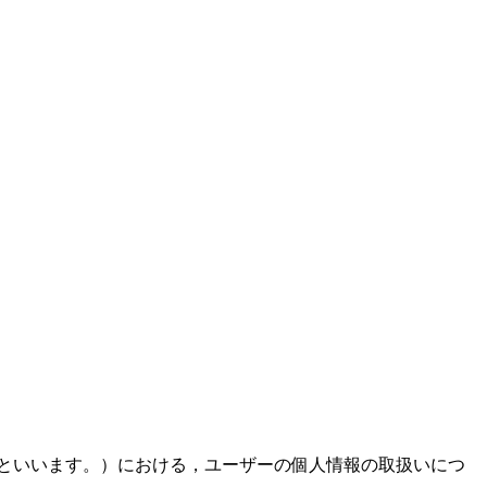
といいます。）における，ユーザーの個人情報の取扱いにつ