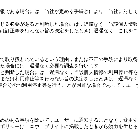
報である場合には，当社が定める手続きにより，当社に対して
じる必要があると判断した場合には，遅滞なく，当該個人情報
は訂正等を行わない旨の決定をしたときは遅滞なく，これをユ
て取り扱われているという理由，または不正の手段により取得
た場合には，遅滞なく必要な調査を行います。
と判断した場合には，遅滞なく，当該個人情報の利用停止等を
または利用停止等を行わない旨の決定をしたときは，遅滞なく
場合その他利用停止等を行うことが困難な場合であって，ユー
めのある事項を除いて，ユーザーに通知することなく，変更す
ポリシーは，本ウェブサイトに掲載したときから効力を生じる