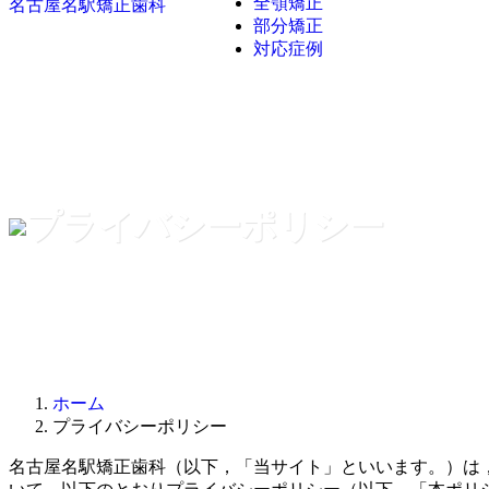
全顎矯正
名古屋名駅矯正歯科
部分矯正
対応症例
プライバシーポリシー
ホーム
プライバシーポリシー
名古屋名駅矯正歯科（以下，「当サイト」といいます。）は