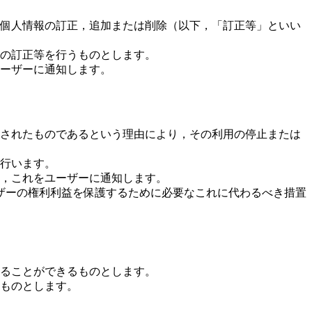
個人情報の訂正，追加または削除（以下，「訂正等」といい
の訂正等を行うものとします。
ーザーに通知します。
されたものであるという理由により，その利用の停止または
行います。
，これをユーザーに通知します。
ザーの権利利益を保護するために必要なこれに代わるべき措置
ることができるものとします。
ものとします。