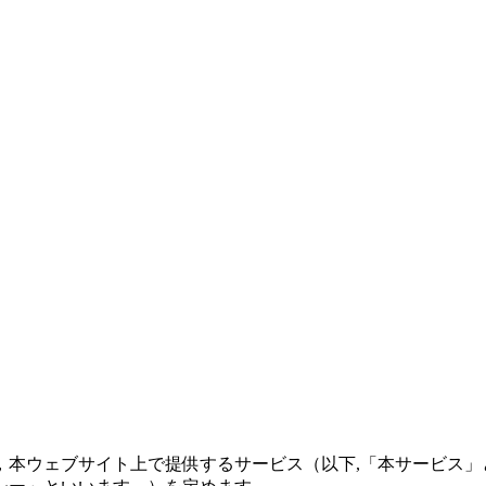
，本ウェブサイト上で提供するサービス（以下,「本サービス」