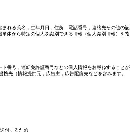
含まれる氏名，生年月日，住所，電話番号，連絡先その他の記
報単体から特定の個人を識別できる情報（個人識別情報）を指
ード番号，運転免許証番号などの個人情報をお尋ねすることが
提携先（情報提供元，広告主，広告配信先などを含みます。
送付するため