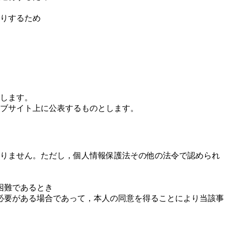
りするため
します。
ブサイト上に公表するものとします。
りません。ただし，個人情報保護法その他の法令で認められ
困難であるとき
必要がある場合であって，本人の同意を得ることにより当該事