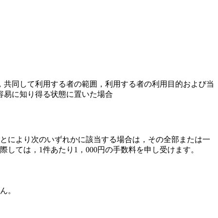
，共同して利用する者の範囲，利用する者の利用目的および当
容易に知り得る状態に置いた場合
とにより次のいずれかに該当する場合は，その全部または一
しては，1件あたり1，000円の手数料を申し受けます。
ん。