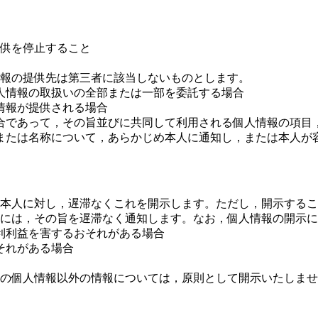
供を停止すること
報の提供先は第三者に該当しないものとします。
人情報の取扱いの全部または一部を委託する場合
情報が提供される場合
合であって，その旨並びに共同して利用される個人情報の項目
または名称について，あらかじめ本人に通知し，または本人が
本人に対し，遅滞なくこれを開示します。ただし，開示するこ
には，その旨を遅滞なく通知します。なお，個人情報の開示に際
利利益を害するおそれがある場合
それがある場合
の個人情報以外の情報については，原則として開示いたしませ